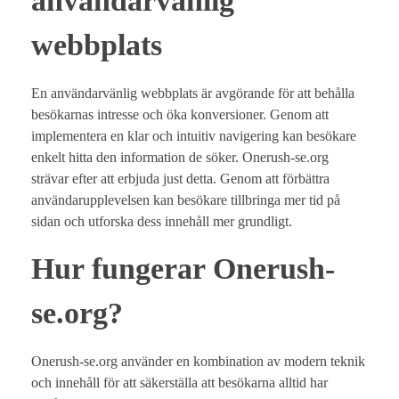
användarvänlig
webbplats
En användarvänlig webbplats är avgörande för att behålla
besökarnas intresse och öka konversioner. Genom att
implementera en klar och intuitiv navigering kan besökare
enkelt hitta den information de söker. Onerush-se.org
strävar efter att erbjuda just detta. Genom att förbättra
användarupplevelsen kan besökare tillbringa mer tid på
sidan och utforska dess innehåll mer grundligt.
Hur fungerar Onerush-
se.org?
Onerush-se.org använder en kombination av modern teknik
och innehåll för att säkerställa att besökarna alltid har