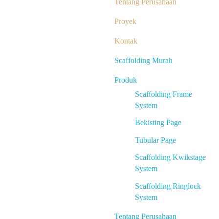
Tentang Perusahaan
Proyek
Kontak
Scaffolding Murah
Produk
Scaffolding Frame
System
Bekisting Page
Tubular Page
Scaffolding Kwikstage
System
Scaffolding Ringlock
System
Tentang Perusahaan