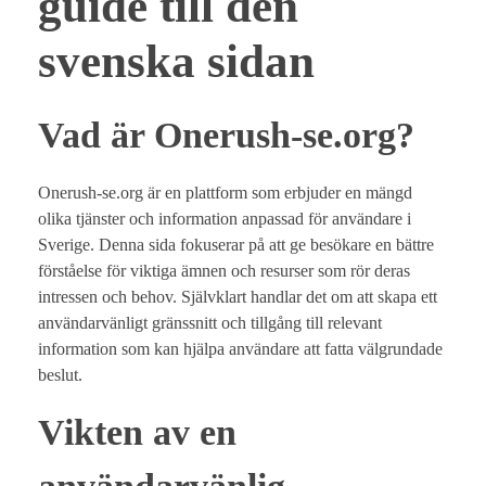
guide till den
svenska sidan
Vad är Onerush-se.org?
Onerush-se.org är en plattform som erbjuder en mängd
olika tjänster och information anpassad för användare i
Sverige. Denna sida fokuserar på att ge besökare en bättre
förståelse för viktiga ämnen och resurser som rör deras
intressen och behov. Självklart handlar det om att skapa ett
användarvänligt gränssnitt och tillgång till relevant
information som kan hjälpa användare att fatta välgrundade
beslut.
Vikten av en