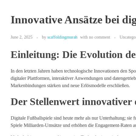
Innovative Ansätze bei di
June 2, 2025
by
scaffoldingmurah
with
no comment
Uncatego
Einleitung: Die Evolution de
In den letzten Jahren haben technologische Innovationen den Sport
digitaler Plattformen, interaktiver Anwendungen und datengetrieb
Markenbindungen stärken und neue Erlösmodelle erschließen.
Der Stellenwert innovativer 
Digitale Fußballspiele sind heute mehr als nur Unterhaltung; si
Spiele Milliarden-Umsätze und erhöhen die Engagement-Raten auf 