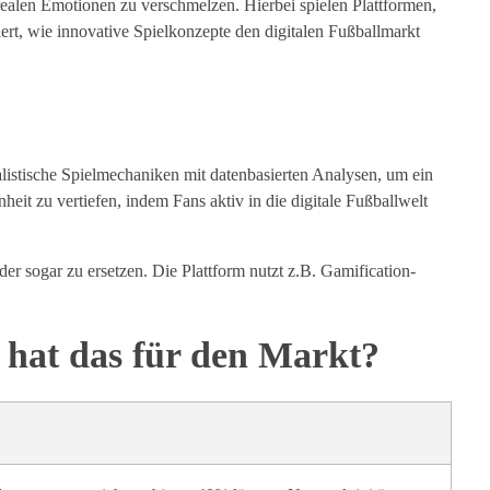
ealen Emotionen zu verschmelzen. Hierbei spielen Plattformen,
ert, wie innovative Spielkonzepte den digitalen Fußballmarkt
realistische Spielmechaniken mit datenbasierten Analysen, um ein
heit zu vertiefen, indem Fans aktiv in die digitale Fußballwelt
er sogar zu ersetzen. Die Plattform nutzt z.B. Gamification-
 hat das für den Markt?