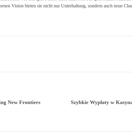
ebenen Vision bieten sie nicht nur Unterhaltung, sondern auch neue Chan
zing New Frontiers