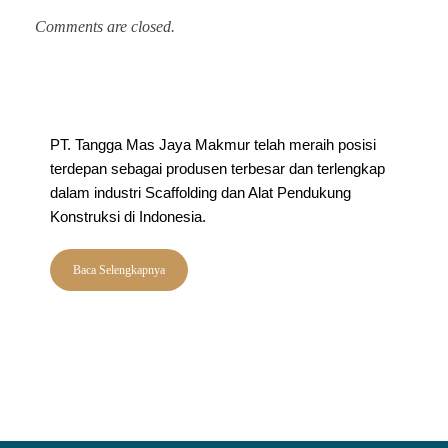
Comments are closed.
P
PT. Tangga Mas Jaya Makmur telah meraih posisi
terdepan sebagai produsen terbesar dan terlengkap
dalam industri Scaffolding dan Alat Pendukung
Konstruksi di Indonesia.
Baca Selengkapnya