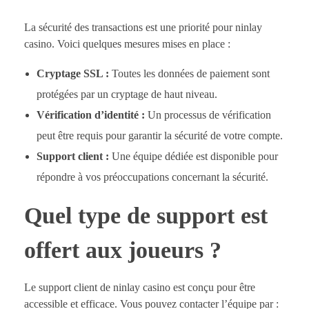
La sécurité des transactions est une priorité pour ninlay
casino. Voici quelques mesures mises en place :
Cryptage SSL :
Toutes les données de paiement sont
protégées par un cryptage de haut niveau.
Vérification d’identité :
Un processus de vérification
peut être requis pour garantir la sécurité de votre compte.
Support client :
Une équipe dédiée est disponible pour
répondre à vos préoccupations concernant la sécurité.
Quel type de support est
offert aux joueurs ?
Le support client de ninlay casino est conçu pour être
accessible et efficace. Vous pouvez contacter l’équipe par :