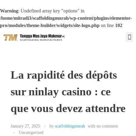
Warning
: Undefined array key "options" in
/home/mitradi3/scaffoldingmurah/wp-content/plugins/elementor-
pro/modules/theme-builder/widgets/site-logo.php
on line
102
La rapidité des dépôts
sur ninlay casino : ce
que vous devez attendre
January 27, 2025
by
scaffoldingmurah
with
no comment
Uncategorized