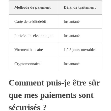
Méthode de paiement
Délai de traitement
Carte de crédit/débit
Instantané
Portefeuille électronique
Instantané
Virement bancaire
1 à 3 jours ouvrables
Cryptomonnaies
Instantané
Comment puis-je être sûr
que mes paiements sont
sécurisés ?