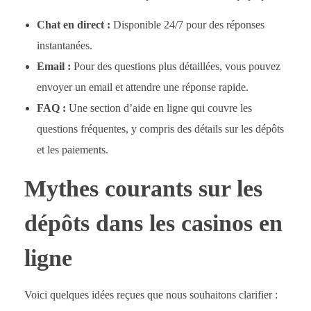
Chat en direct :
Disponible 24/7 pour des réponses
instantanées.
Email :
Pour des questions plus détaillées, vous pouvez
envoyer un email et attendre une réponse rapide.
FAQ :
Une section d’aide en ligne qui couvre les
questions fréquentes, y compris des détails sur les dépôts
et les paiements.
Mythes courants sur les
dépôts dans les casinos en
ligne
Voici quelques idées reçues que nous souhaitons clarifier :