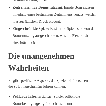
Herausforderung darstellt.
Zeitrahmen für Bonusnutzung:
Einige Boni müssen
innerhalb eines bestimmten Zeitrahmens genutzt werden,
was zusätzlichen Druck erzeugt.
Eingeschränkte Spiele:
Bestimmte Spiele sind von der
Bonusnutzung ausgeschlossen, was die Flexibilität
einschränken kann.
Die unangenehmen
Wahrheiten
Es gibt spezifische Aspekte, die Spieler oft übersehen und
die zu Enttäuschungen führen können:
Fehlende Informationen:
Spieler sollten die
Bonusbedingungen gründlich lesen, um