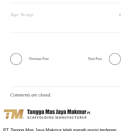
Tags: No tags
Previous Post
Next Post
Comments are closed.
PT. Tangga Mas Jaya Makmur telah meraih posisi terdepan