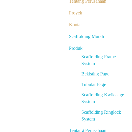
Tentang Perusahaan
Proyek
Kontak
Scaffolding Murah
Produk
Scaffolding Frame
System
Bekisting Page
Tubular Page
Scaffolding Kwikstage
System
Scaffolding Ringlock
System
Tentang Perusahaan