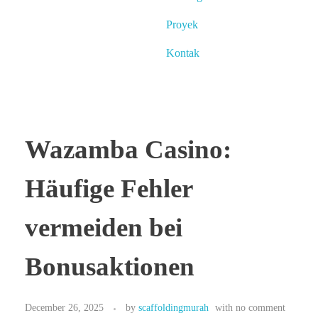
Proyek
Kontak
Wazamba Casino:
Häufige Fehler
vermeiden bei
Bonusaktionen
December 26, 2025
by
scaffoldingmurah
with
no comment