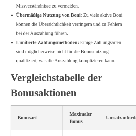
Missverständnisse zu vermeiden.
Übermäßige Nutzung von Boni:
Zu viele aktive Boni
können die Übersichtlichkeit verringern und zu Fehlern
bei der Auszahlung führen.
Limitierte Zahlungsmethoden:
Einige Zahlungsarten
sind möglicherweise nicht für die Bonusnutzung
qualifiziert, was die Auszahlung komplizieren kann.
Vergleichstabelle der
Bonusaktionen
Maximaler
Bonusart
Umsatzanford
Bonus