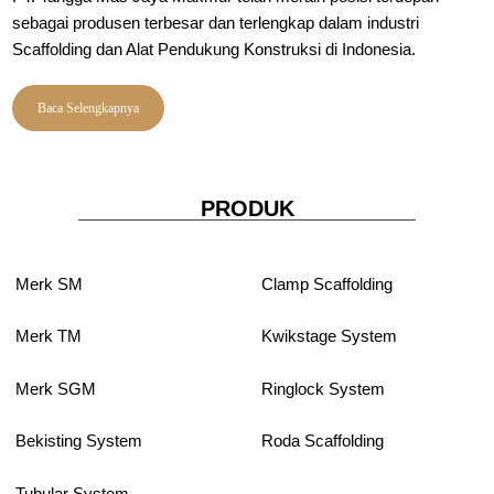
sebagai produsen terbesar dan terlengkap dalam industri
Scaffolding dan Alat Pendukung Konstruksi di Indonesia.
Baca Selengkapnya
PRODUK
Merk SM
Clamp Scaffolding
Merk TM
Kwikstage System
Merk SGM
Ringlock System
Bekisting System
Roda Scaffolding
Tubular System