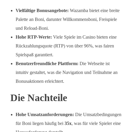
Vielfältige Bonusangebote:
Wazamba bietet eine breite
Palette an Boni, darunter Willkommensboni, Freispiele
und Reload-Boni.
Hohe RTP-Werte:
Viele Spiele im Casino bieten eine
Rückzahlungsquote (RTP) von über 96%, was fairen
Spielspaß garantiert.
Benutzerfreundliche Plattform:
Die Webseite ist
intuitiv gestaltet, was die Navigation und Teilnahme an
Bonusaktionen erleichtert.
Die Nachteile
Hohe Umsatzanforderungen:
Die Umsatzbedingungen
für Boni liegen häufig bei
35x
, was für viele Spieler eine