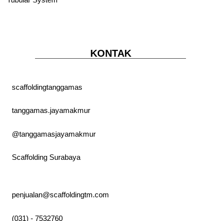
KONTAK
scaffoldingtanggamas
tanggamas.jayamakmur
@tanggamasjayamakmur
Scaffolding Surabaya
penjualan@scaffoldingtm.com
(031) - 7532760